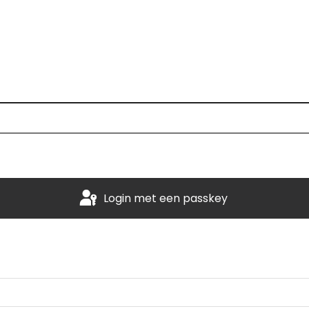
Login met een passkey