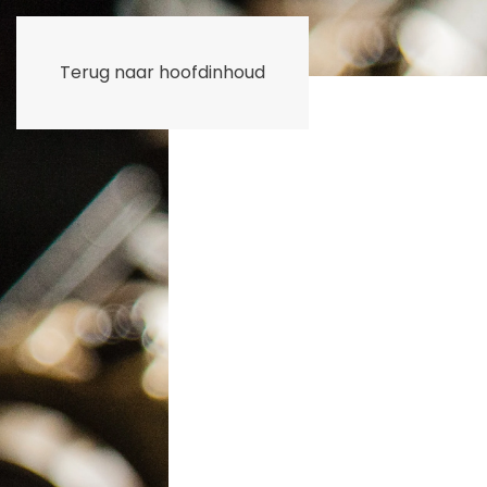
Terug naar hoofdinhoud