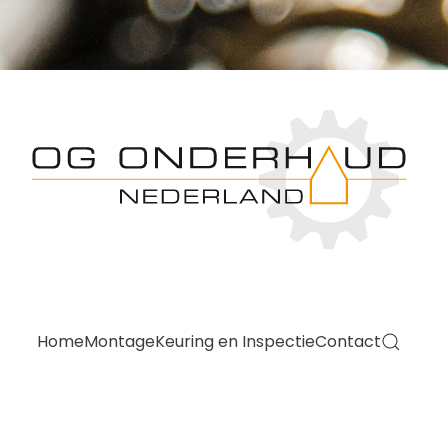
Home
Montage
Keuring en Inspectie
Contact